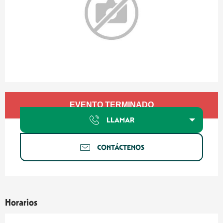
Horarios y datos de contacto
EVENTO TERMINADO
LLAMAR
CONTÁCTENOS
Horarios