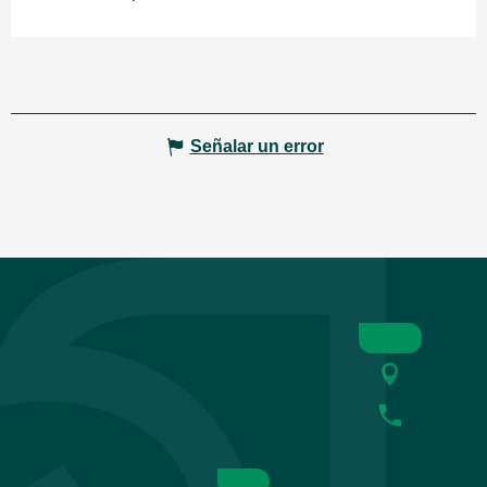
Señalar un error