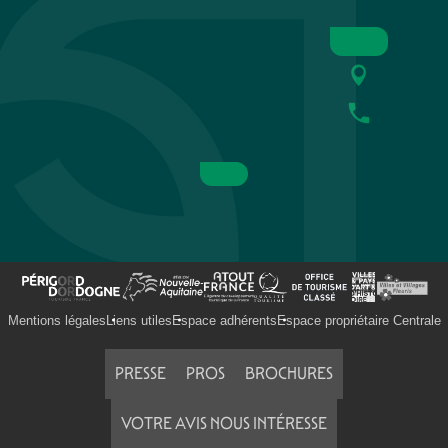
Mentions légales
Liens utiles
Espace adhérents
Espace propriétaire Centrale
PRESSE
PROS
BROCHURES
VOTRE AVIS NOUS INTÉRESSE