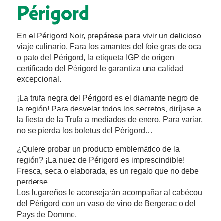
Périgord
En el Périgord Noir, prepárese para vivir un delicioso
viaje culinario. Para los amantes del foie gras de oca
o pato del Périgord, la etiqueta IGP de origen
certificado del Périgord le garantiza una calidad
excepcional.
¡La trufa negra del Périgord es el diamante negro de
la región! Para desvelar todos los secretos, diríjase a
la fiesta de la Trufa a mediados de enero. Para variar,
no se pierda los boletus del Périgord…
¿Quiere probar un producto emblemático de la
región? ¡La nuez de Périgord es imprescindible!
Fresca, seca o elaborada, es un regalo que no debe
perderse.
Los lugareños le aconsejarán acompañar al cabécou
del Périgord con un vaso de vino de Bergerac o del
Pays de Domme.