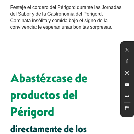
Festeje el cordero del Périgord durante las Jornadas
del Sabor y de la Gastronomía del Périgord.
Caminata insólita y comida bajo el signo de la
convivencia: le esperan unas bonitas sorpresas.
Abastézcase de
productos del
Périgord
directamente de los