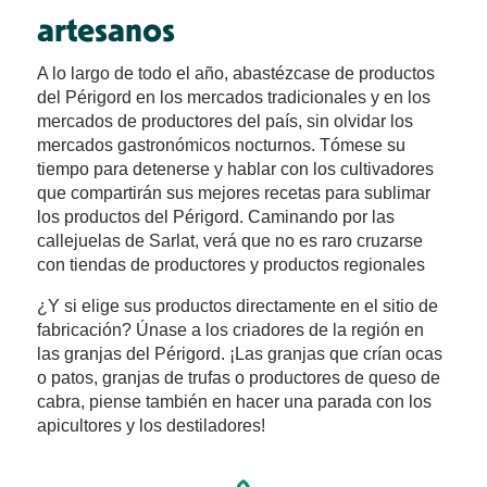
artesanos
A lo largo de todo el año, abastézcase de productos
del Périgord en los
mercados tradicionales
y en los
mercados de productores del país, sin olvidar los
mercados gastronómicos nocturnos. Tómese su
tiempo para detenerse y hablar con los cultivadores
que compartirán sus mejores recetas para sublimar
los productos del Périgord. Caminando por las
callejuelas de Sarlat, verá que no es raro cruzarse
con tiendas de productores y productos regionales
¿Y si elige sus productos directamente en el sitio de
fabricación
? Únase a los criadores de la región en
las
granjas del Périgord
. ¡
Las granjas que crían ocas
o patos, granjas de trufas o productores de queso de
cabra, piense también en hacer una parada con los
apicultores y los destiladores!