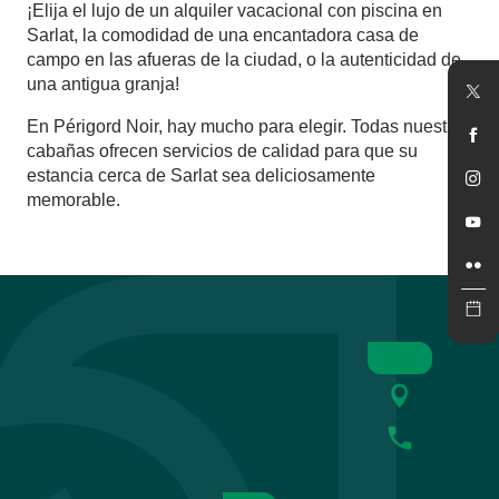
¡Elija el lujo de un alquiler vacacional con piscina en
Sarlat, la comodidad de una encantadora casa de
campo en las afueras de la ciudad, o la autenticidad de
una antigua granja!
En Périgord Noir, hay mucho para elegir. Todas nuestras
cabañas ofrecen servicios de calidad para que su
estancia cerca de Sarlat sea deliciosamente
memorable.