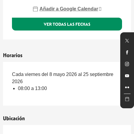
Añadir a Google Calendar
VER TODAS LAS FECHAS
Horarios
Cada viernes del 8 mayo 2026 al 25 septiembre
2026
08:00 a 13:00
Ubicación