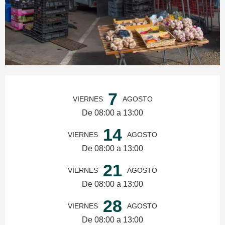
Horarios y datos de contacto
7
VIERNES
AGOSTO
De 08:00 a 13:00
14
VIERNES
AGOSTO
De 08:00 a 13:00
21
VIERNES
AGOSTO
De 08:00 a 13:00
28
VIERNES
AGOSTO
De 08:00 a 13:00