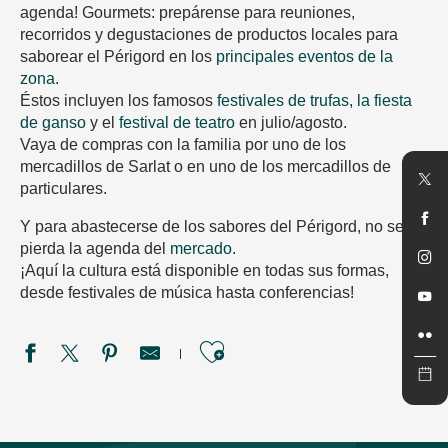
agenda! Gourmets: prepárense para reuniones,
recorridos y degustaciones de productos locales para
saborear el Périgord en los
principales eventos de la
zona
.
Éstos incluyen los famosos
festivales de trufas
,
la fiesta
de ganso
y el
festival de teatro
en julio/agosto.
Vaya de compras con la familia por uno de los
mercadillos de Sarlat o en uno de los mercadillos de
particulares.
Y para abastecerse de los sabores del Périgord, no se
pierda la agenda del
mercado
.
¡Aquí la cultura está disponible en todas sus formas,
desde festivales de música hasta conferencias!
Ajouter aux favori