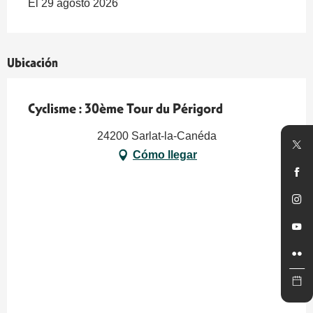
El 29 agosto 2026
Ubicación
Cyclisme : 30ème Tour du Périgord
24200 Sarlat-la-Canéda
Cómo llegar