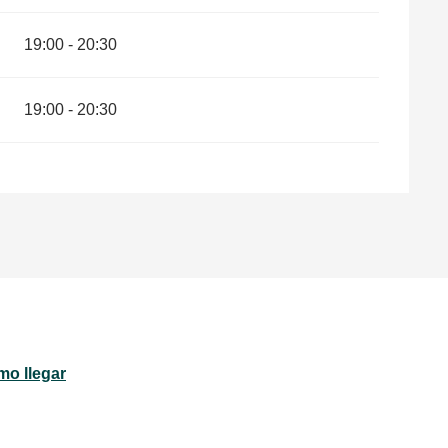
19:00 - 20:30
19:00 - 20:30
o llegar