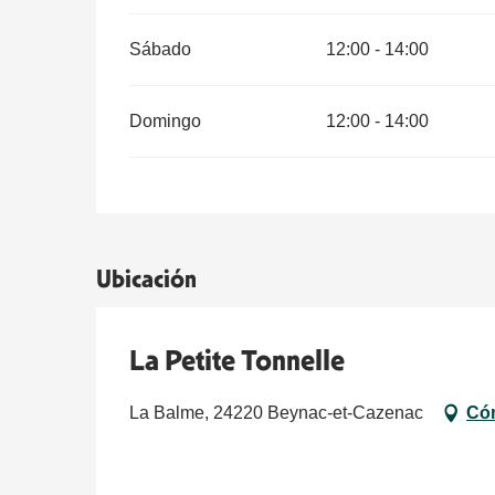
Sábado
12:00 - 14:00
Domingo
12:00 - 14:00
Ubicación
La Petite Tonnelle
La Balme, 24220 Beynac-et-Cazenac
Cóm