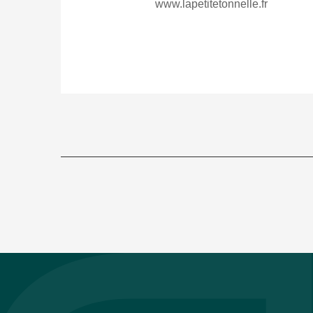
www.lapetitetonnelle.fr