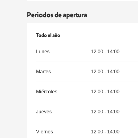
Periodos de apertura
Todo el año
Todo el año
Lunes
12:00 - 14:00
Martes
12:00 - 14:00
Miércoles
12:00 - 14:00
Jueves
12:00 - 14:00
Viernes
12:00 - 14:00