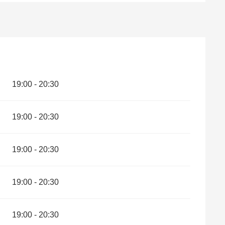
19:00 - 20:30
19:00 - 20:30
19:00 - 20:30
19:00 - 20:30
19:00 - 20:30