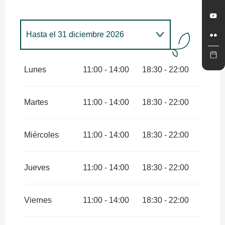
Hasta el
31 diciembre 2026
Del
3 febrero 2027
al
31
diciembre 2027
Lunes
11:00 - 14:00
18:30 - 22:00
Martes
11:00 - 14:00
18:30 - 22:00
Miércoles
11:00 - 14:00
18:30 - 22:00
Jueves
11:00 - 14:00
18:30 - 22:00
Viernes
11:00 - 14:00
18:30 - 22:00