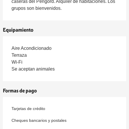
caseras del Périgord. Alquiler de habitaciones. Los 
grupos son bienvenidos.
Equipamiento
Aire Acondicionado
Terraza
Wi-Fi
Se aceptan animales
Formas de pago
Tarjetas de crédito
Cheques bancarios y postales