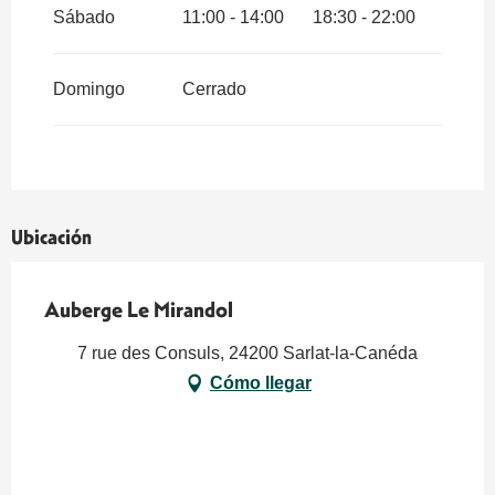
Sábado
11:00 - 14:00
18:30 - 22:00
Domingo
Cerrado
Ubicación
Auberge Le Mirandol
7 rue des Consuls, 24200 Sarlat-la-Canéda
Cómo llegar