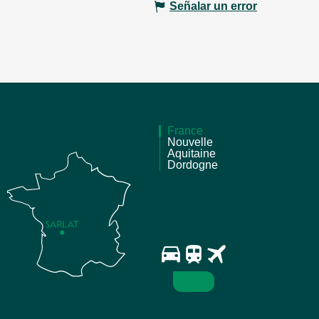
Señalar un error
France
Nouvelle
Aquitaine
Dordogne