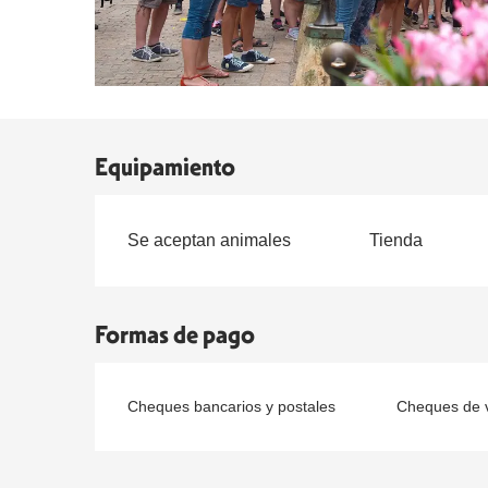
Equipamiento
Se aceptan animales
Tienda
Formas de pago
Cheques bancarios y postales
Cheques de v