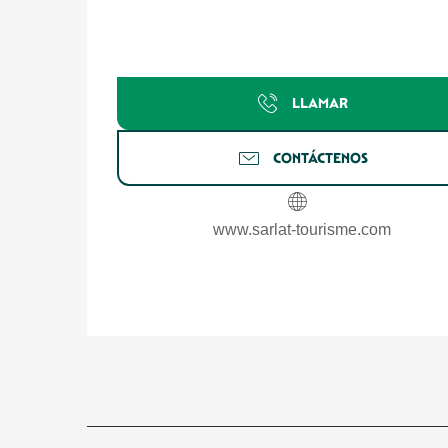
LLAMAR
CONTÁCTENOS
www.sarlat-tourisme.com