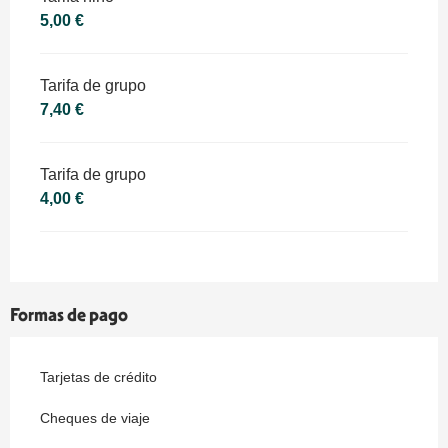
5,00 €
Tarifa de grupo
7,40 €
Tarifa de grupo
4,00 €
Formas de pago
Tarjetas de crédito
Cheques de viaje