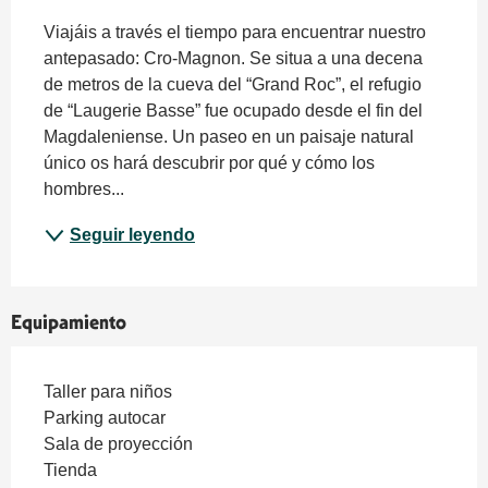
Descripción
Viajáis a través el tiempo para encuentrar nuestro 
antepasado: Cro-Magnon. Se situa a una decena 
de metros de la cueva del “Grand Roc”, el refugio 
de “Laugerie Basse” fue ocupado desde el fin del 
Magdaleniense. Un paseo en un paisaje natural 
único os hará descubrir por qué y cómo los 
hombres...
Seguir leyendo
Equipamiento
Taller para niños
Parking autocar
Sala de proyección
Tienda