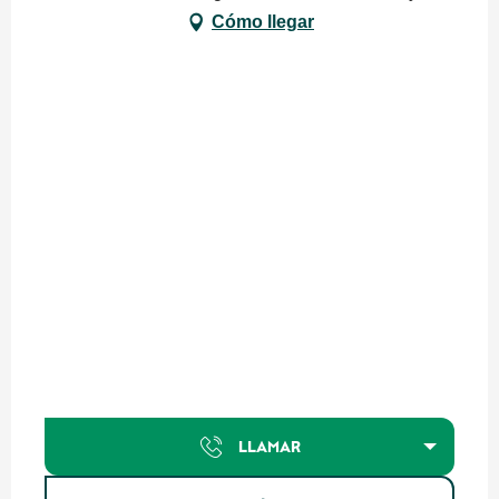
Cómo llegar
LLAMAR