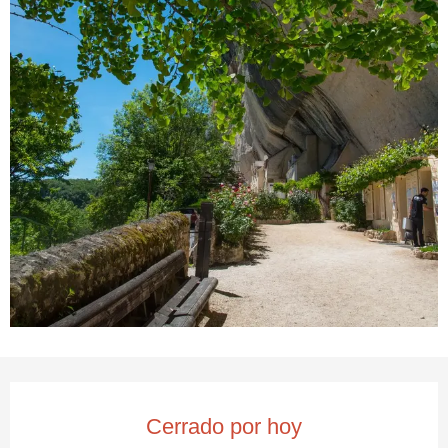
Horarios y datos de contacto
Cerrado por hoy