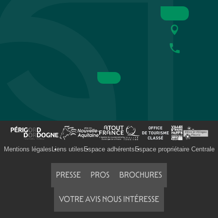
Mentions légales
Liens utiles
Espace adhérents
Espace propriétaire Centrale
PRESSE
PROS
BROCHURES
VOTRE AVIS NOUS INTÉRESSE