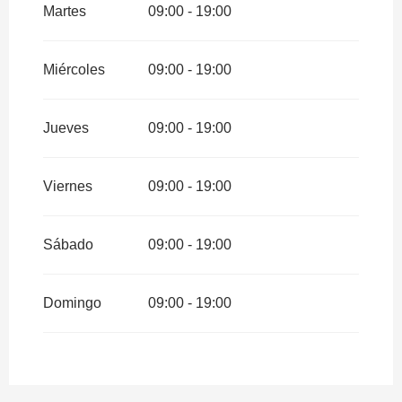
noviembre 2026
Martes
09:00 - 19:00
Miércoles
09:00 - 19:00
Jueves
09:00 - 19:00
Viernes
09:00 - 19:00
Sábado
09:00 - 19:00
Domingo
09:00 - 19:00