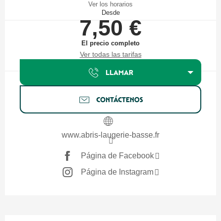
Ver los horarios
Desde
7,50 €
El precio completo
Ver todas las tarifas
LLAMAR
CONTÁCTENOS
www.abris-laugerie-basse.fr
Página de Facebook
Página de Instagram