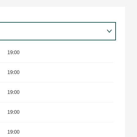
19:00
19:00
19:00
19:00
19:00