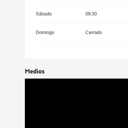
Sábado
09:30
Domingo
Cerrado
Medios