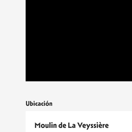
Ubicación
Moulin de La Veyssière