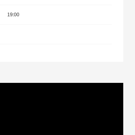
19:00