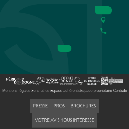
Mentions légales
Liens utiles
Espace adhérents
Espace propriétaire Centrale
PRESSE
PROS
BROCHURES
VOTRE AVIS NOUS INTÉRESSE