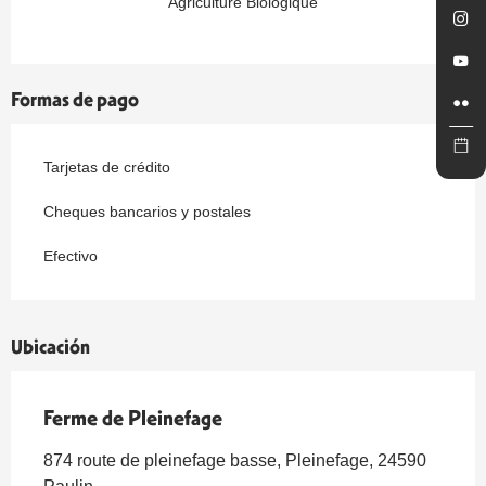
Agriculture Biologique
Formas de pago
Tarjetas de crédito
Cheques bancarios y postales
Efectivo
Ubicación
Ferme de Pleinefage
874 route de pleinefage basse, Pleinefage, 24590