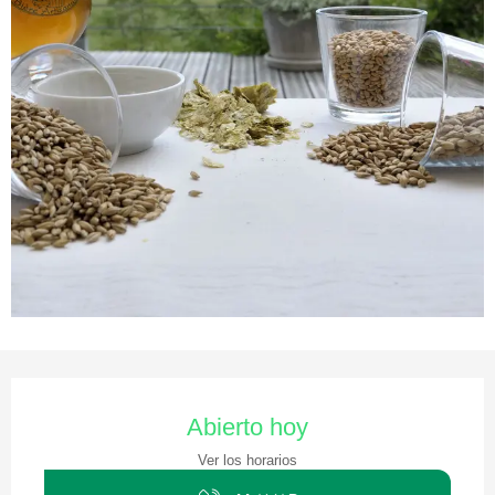
Horarios y datos de contacto
Abierto hoy
Ver los horarios