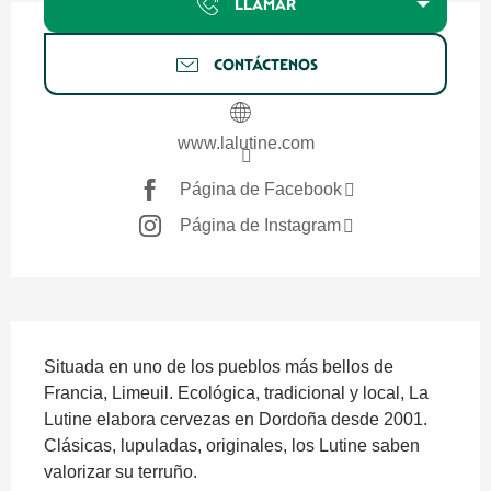
LLAMAR
CONTÁCTENOS
www.lalutine.com
Página de Facebook
Página de Instagram
Descripción
Situada en uno de los pueblos más bellos de 
Francia, Limeuil. Ecológica, tradicional y local, La 
Lutine elabora cervezas en Dordoña desde 2001. 
Clásicas, lupuladas, originales, los Lutine saben 
valorizar su terruño.