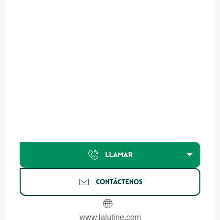
LLAMAR
CONTÁCTENOS
www.lalutine.com