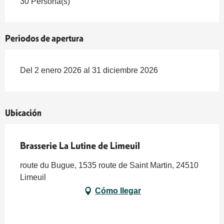
30 Persona(s)
Periodos de apertura
Del 2 enero 2026 al 31 diciembre 2026
Ubicación
Brasserie La Lutine de Limeuil
route du Bugue, 1535 route de Saint Martin, 24510
Limeuil
Cómo llegar