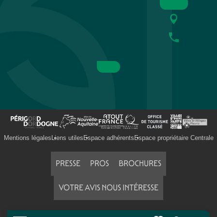
Mentions légales
Liens utiles
Espace adhérents
Espace propriétaire Centrale
PRESSE
PROS
BROCHURES
VOTRE AVIS NOUS INTÉRESSE