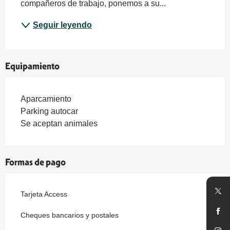
compañeros de trabajo, ponemos a su...
Seguir leyendo
Equipamiento
Aparcamiento
Parking autocar
Se aceptan animales
Formas de pago
Tarjeta Access
Cheques bancarios y postales