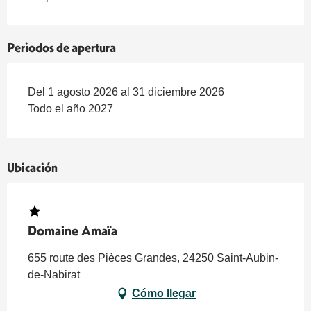
Periodos de apertura
Del 1 agosto 2026 al 31 diciembre 2026
Todo el año 2027
Ubicación
Domaine Amaïa
655 route des Pièces Grandes, 24250 Saint-Aubin-
de-Nabirat
Cómo llegar