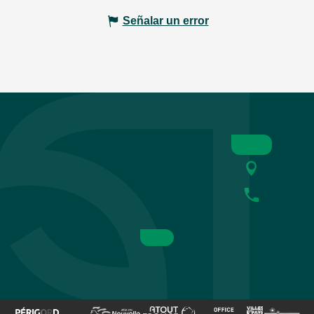
Señalar un error