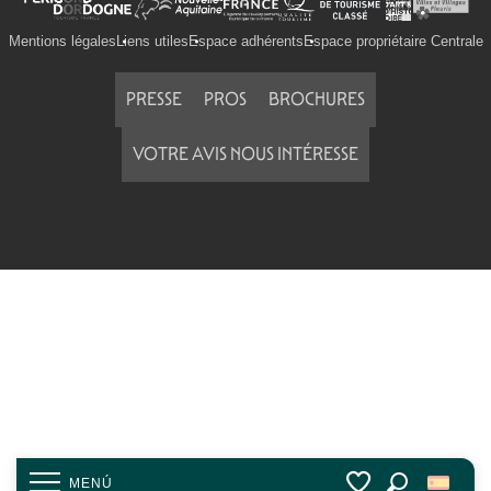
Mentions légales
Liens utiles
Espace adhérents
Espace propriétaire Centrale
PRESSE
PROS
BROCHURES
VOTRE AVIS NOUS INTÉRESSE
MENÚ