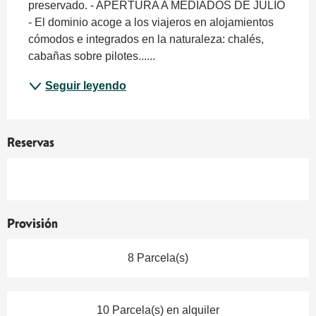
preservado. - APERTURA A MEDIADOS DE JULIO 
- El dominio acoge a los viajeros en alojamientos 
cómodos e integrados en la naturaleza: chalés, 
cabañas sobre pilotes......
Seguir leyendo
Reservas
Provisión
8 Parcela(s)
10 Parcela(s) en alquiler