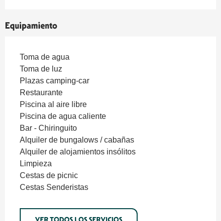
Equipamiento
Toma de agua
Toma de luz
Plazas camping-car
Restaurante
Piscina al aire libre
Piscina de agua caliente
Bar - Chiringuito
Alquiler de bungalows / cabañas
Alquiler de alojamientos insólitos
Limpieza
Cestas de picnic
Cestas Senderistas
VER TODOS LOS SERVICIOS