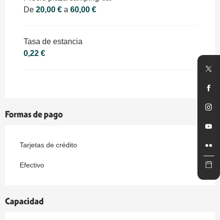
De
20,00 €
a
60,00 €
Tasa de estancia
0,22 €
Formas de pago
Tarjetas de crédito
Efectivo
Capacidad