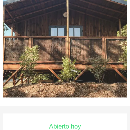
Horarios y datos de contacto
Abierto hoy