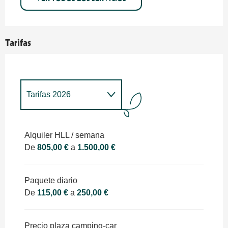
Tarifas
Tarifas 2026
Tarifas 2027
Alquiler HLL / semana
De
805,00 €
a
1.500,00 €
Paquete diario
De
115,00 €
a
250,00 €
Precio plaza camping-car