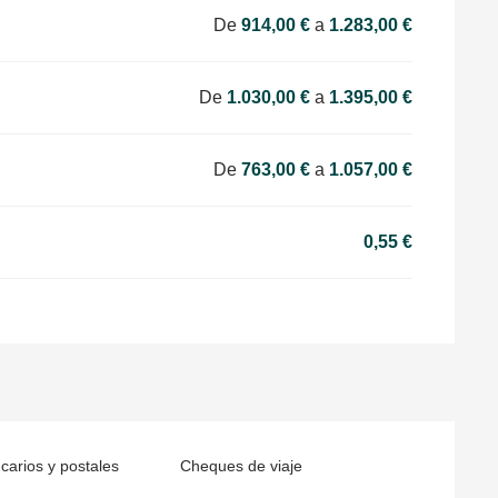
De
914,00 €
a
1.283,00 €
De
1.030,00 €
a
1.395,00 €
De
763,00 €
a
1.057,00 €
0,55 €
arios y postales
Cheques de viaje