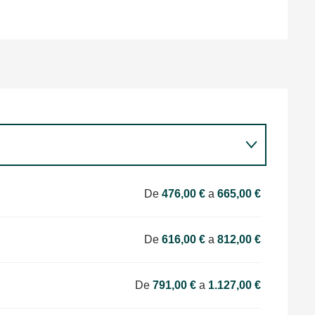
De
476,00 €
a
665,00 €
De
616,00 €
a
812,00 €
De
791,00 €
a
1.127,00 €