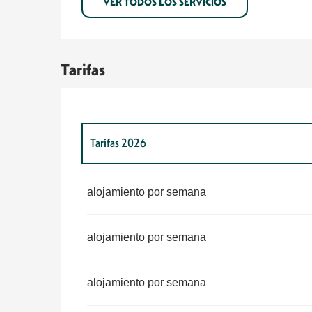
VER TODOS LOS SERVICIOS
Tarifas
Tarifas 2026
Tarifas 2027
alojamiento por semana
alojamiento por semana
alojamiento por semana