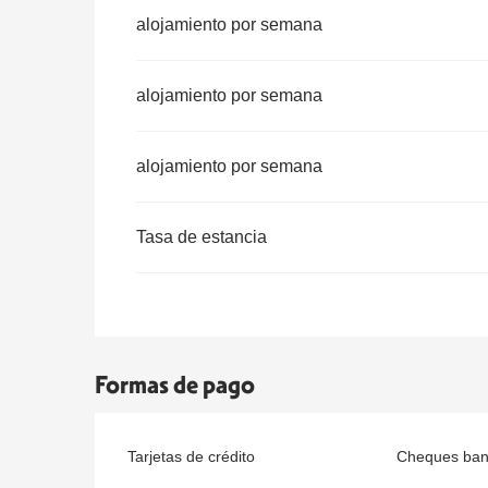
alojamiento por semana
alojamiento por semana
alojamiento por semana
Tasa de estancia
Formas de pago
Tarjetas de crédito
Cheques banc