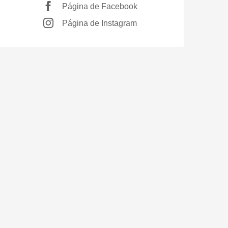
Página de Facebook
Página de Instagram