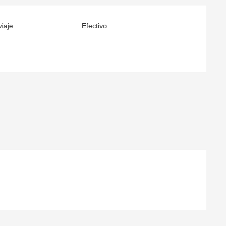
iaje
Efectivo