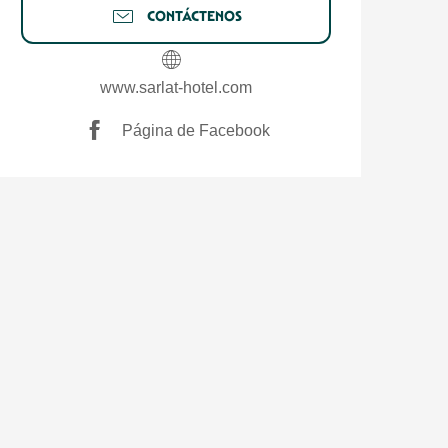
CONTÁCTENOS
www.sarlat-hotel.com
Página de Facebook