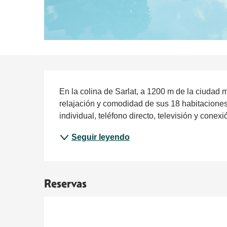
Descripción
En la colina de Sarlat, a 1200 m de la ciudad m
relajación y comodidad de sus 18 habitaciones
individual, teléfono directo, televisión y conex
Seguir leyendo
Reservas