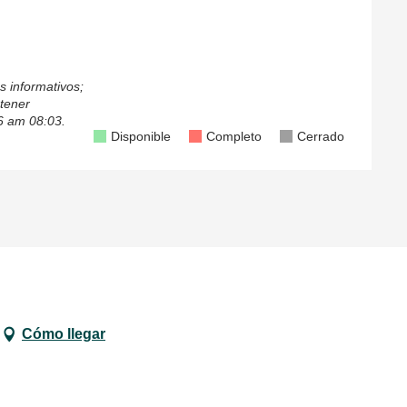
s informativos;
tener
6 am 08:03.
Disponible
Completo
Cerrado
Cómo llegar