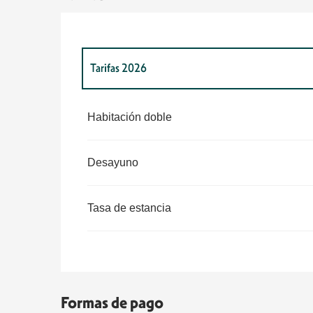
Tarifas 2026
Tarifas 2027
Habitación doble
Desayuno
Tasa de estancia
Formas de pago