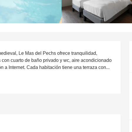
edieval, Le Mas del Pechs ofrece tranquilidad, 
 con cuarto de baño privado y wc, aire acondicionado 
ión a Internet. Cada habitación tiene una terraza con...