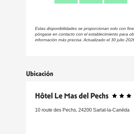
Estas disponibilidades se proporcionan solo con fine
póngase en contacto con el establecimiento para ob
información más precisa.
Actualizado el
30 julio 202
Ubicación
Hôtel Le Mas del Pechs
10 route des Pechs, 24200 Sarlat-la-Canéda