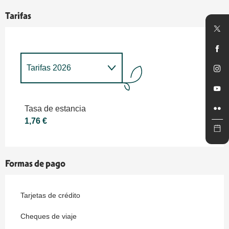
Tarifas
Tarifas 2026
Tarifas 2027
Tasa de estancia
1,76 €
Formas de pago
Tarjetas de crédito
Cheques de viaje