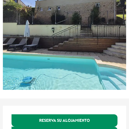
Horarios y datos de contacto
RESERVA SU ALOJAMIENTO