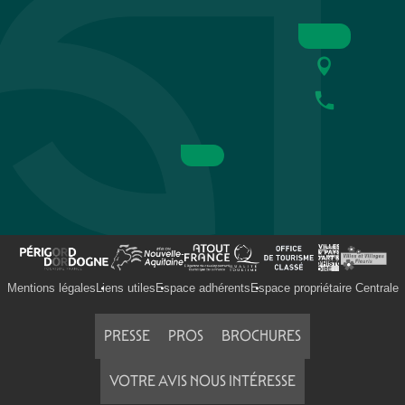
Mentions légales
Liens utiles
Espace adhérents
Espace propriétaire Centrale
PRESSE
PROS
BROCHURES
VOTRE AVIS NOUS INTÉRESSE