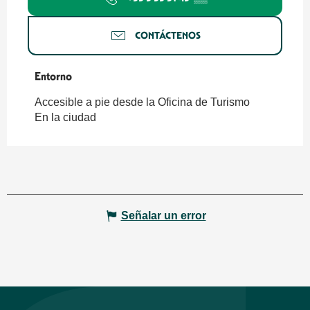
CONTÁCTENOS
Entorno
Entorno
Accesible a pie desde la Oficina de Turismo
En la ciudad
Señalar un error