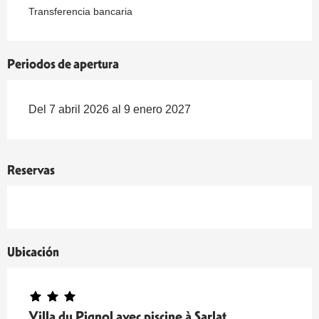
Transferencia bancaria
Periodos de apertura
Del 7 abril 2026 al 9 enero 2027
Reservas
Ubicación
Villa du Pignol avec piscine à Sarlat