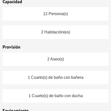
Capacidad
12 Persona(s)
2 Habitación(es)
Provisión
2 Aseo(s)
1 Cuarto(s) de baño con bañera
1 Cuarto(s) de baño con ducha
Equipamiento