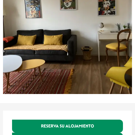
Horarios y datos de contacto
RESERVA SU ALOJAMIENTO