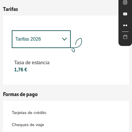
Tarifas
Tarifas 2026
Tarifas 2027
Tasa de estancia
1,76 €
Formas de pago
Tarjetas de crédito
Cheques de viaje