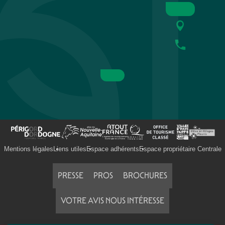
Mentions légales
Liens utiles
Espace adhérents
Espace propriétaire Centrale
PRESSE
PROS
BROCHURES
VOTRE AVIS NOUS INTÉRESSE