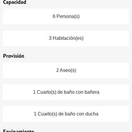
Capacidad
6 Persona(s)
3 Habitación(es)
Provisión
2 Aseo(s)
1 Cuarto(s) de baño con bañera
1 Cuarto(s) de baño con ducha
Equipamiento