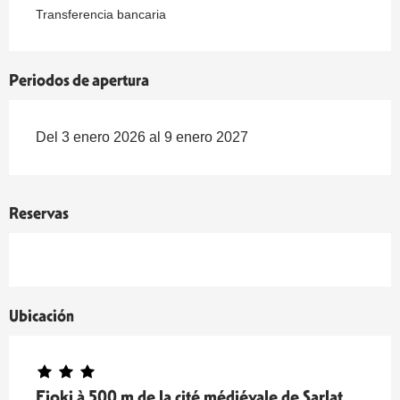
Transferencia bancaria
Periodos de apertura
Del 3 enero 2026 al 9 enero 2027
Reservas
Ubicación
Ejoki à 500 m de la cité médiévale de Sarlat