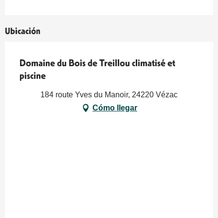
Ubicación
Domaine du Bois de Treillou climatisé et
piscine
184 route Yves du Manoir, 24220 Vézac
Cómo llegar