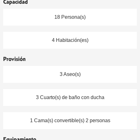
Capacidad
18 Persona(s)
4 Habitación(es)
Provisión
3 Aseo(s)
3 Cuarto(s) de baño con ducha
1 Cama(s) convertible(s) 2 personas
Equipamiento