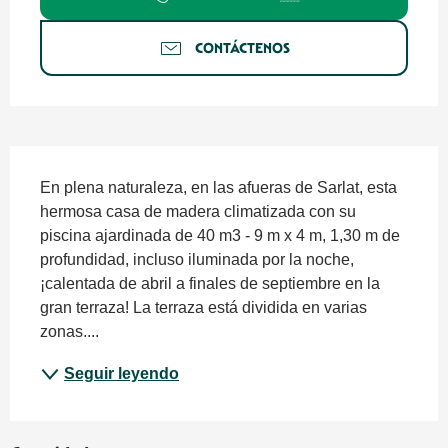
CONTÁCTENOS
Descripción
En plena naturaleza, en las afueras de Sarlat, esta 
hermosa casa de madera climatizada con su 
piscina ajardinada de 40 m3 - 9 m x 4 m, 1,30 m de 
profundidad, incluso iluminada por la noche, 
¡calentada de abril a finales de septiembre en la 
gran terraza! La terraza está dividida en varias 
zonas....
Seguir leyendo