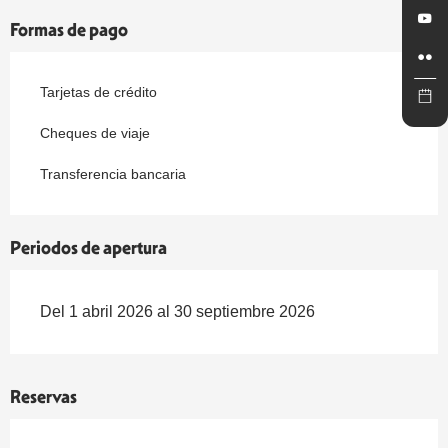
Formas de pago
Tarjetas de crédito
Cheques de viaje
Transferencia bancaria
Periodos de apertura
Del 1 abril 2026 al 30 septiembre 2026
Reservas