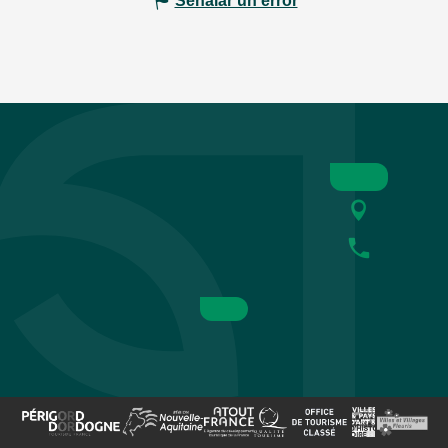
Señalar un error