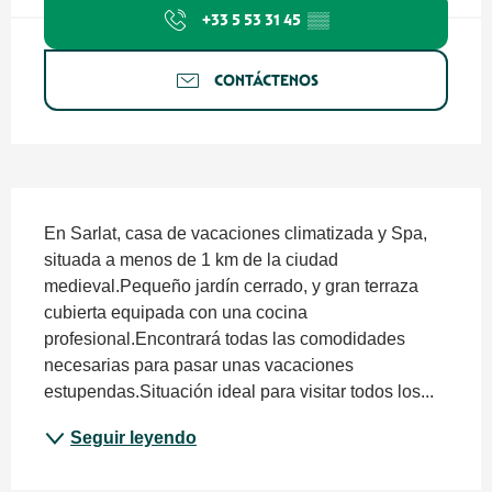
+33 5 53 31 45
▒▒
CONTÁCTENOS
Descripción
En Sarlat, casa de vacaciones climatizada y Spa, 
situada a menos de 1 km de la ciudad 
medieval.Pequeño jardín cerrado, y gran terraza 
cubierta equipada con una cocina 
profesional.Encontrará todas las comodidades 
necesarias para pasar unas vacaciones 
estupendas.Situación ideal para visitar todos los...
Seguir leyendo