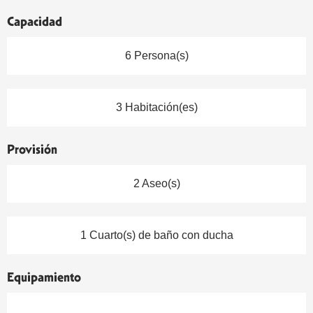
Capacidad
6 Persona(s)
3 Habitación(es)
Provisión
2 Aseo(s)
1 Cuarto(s) de baño con ducha
Equipamiento