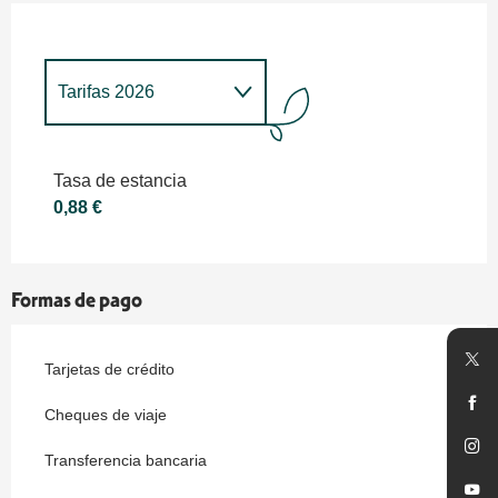
Tarifas 2026
Tarifas 2027
Tasa de estancia
0,88 €
Formas de pago
Tarjetas de crédito
Cheques de viaje
Transferencia bancaria