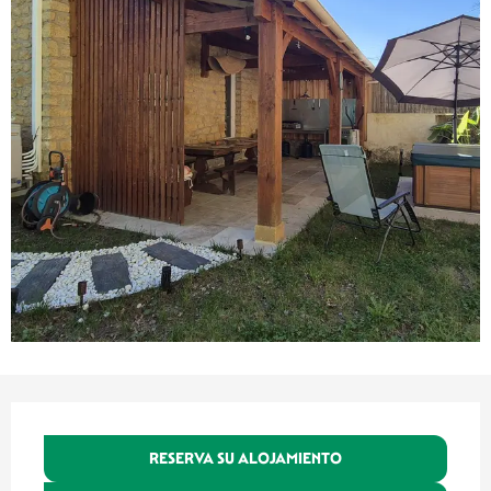
Horarios y datos de contacto
RESERVA SU ALOJAMIENTO