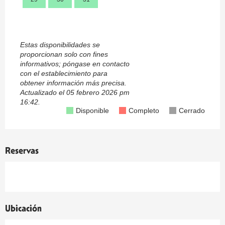
Estas disponibilidades se
proporcionan solo con fines
informativos; póngase en contacto
con el establecimiento para
obtener información más precisa.
Actualizado el
05 febrero 2026 pm
16:42.
Disponible
Completo
Cerrado
Reservas
Ubicación