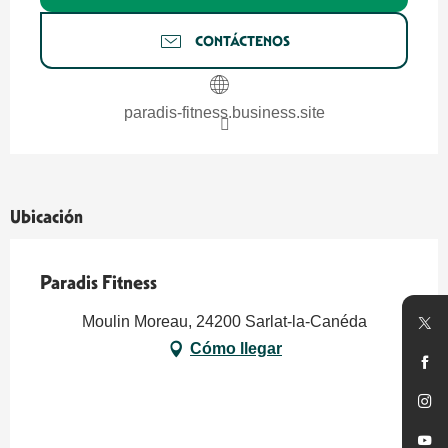
CONTÁCTENOS
paradis-fitness.business.site
Ubicación
Paradis Fitness
Moulin Moreau, 24200 Sarlat-la-Canéda
Cómo llegar