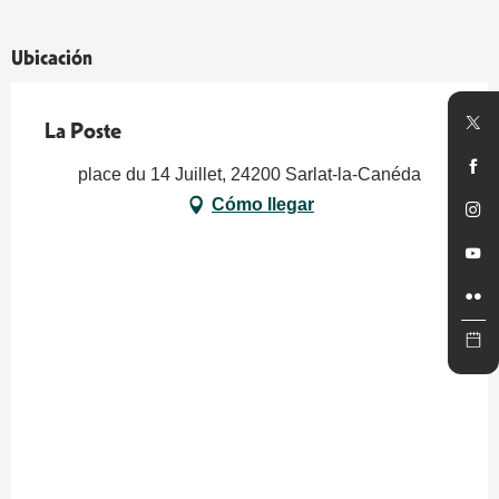
Ubicación
La Poste
place du 14 Juillet, 24200 Sarlat-la-Canéda
Cómo llegar