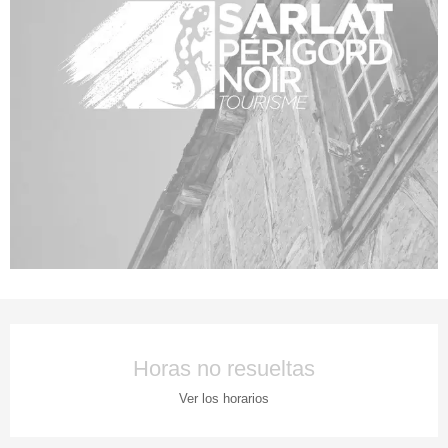
Horarios y datos de contacto
Horas no resueltas
Ver los horarios