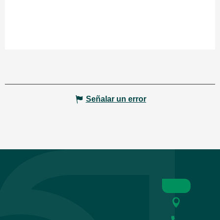
Señalar un error