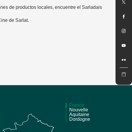
nes de productos locales, encuentre el Sarladais
ine de Sarlat.
…
France
Nouvelle
Aquitaine
Dordogne